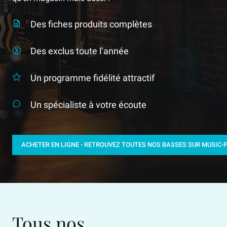
Des fiches produits complètes
Des exclus toute l’année
Un programme fidélité attractif
Un spécialiste à votre écoute
ACHETER EN LIGNE - RETROUVEZ TOUTES NOS BASSES SUR MUSIC-P
Tous nos