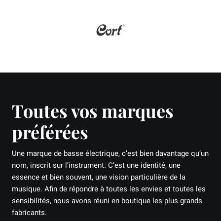
Toutes vos marques
préférées
Une marque de basse électrique, c’est bien davantage qu’un
nom, inscrit sur l’instrument. C’est une identité, une
essence et bien souvent, une vision particulière de la
musique. Afin de répondre à toutes les envies et toutes les
sensibilités, nous avons réuni en boutique les plus grands
fabricants.