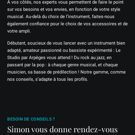
À vos côtés, nos experts vous permettent de faire le point
sur vos besoins et vos envies, en fonction de votre style
musical. Au-delà du choix de l’instrument, faites-nous
également confiance pour le choix de vos accessoires et de
votre ampli.
Débutant, soucieux de vous lancer avec un instrument bien
adapté, amateur passionné ou bassiste expérimenté : Le
Studio par Arpèges vous attend ! Du rock au jazz, en
passant par la pop : à chaque genre musical, et chaque
musicien, sa basse de prédilection ! Notre gamme, comme
nos conseils, s’adapte à tous les profils.
BESOIN DE CONSEILS ?
Simon vous donne rendez-vous