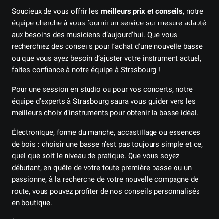
Soucieux de vous offrir les
meilleurs prix et conseils
, notre
équipe cherche à vous fournir un service sur mesure adapté
aux besoins des musiciens d’aujourd’hui. Que vous
recherchiez des conseils pour l’achat d’une nouvelle basse
ou que vous ayez besoin d’ajuster votre instrument actuel,
faites confiance à notre équipe à Strasbourg !
Pour une session en studio ou pour vos concerts, notre
équipe d’experts à Strasbourg saura vous guider vers les
meilleurs choix d’instruments pour obtenir la basse idéal.
Électronique, forme du manche, accastillage ou essences
de bois : choisir une basse n’est pas toujours simple et ce,
quel que soit le niveau de pratique. Que vous soyez
débutant, en quête de votre toute première basse ou un
passionné, à la recherche de votre nouvelle compagne de
route, vous pouvez profiter de nos conseils personnalisés
en boutique.