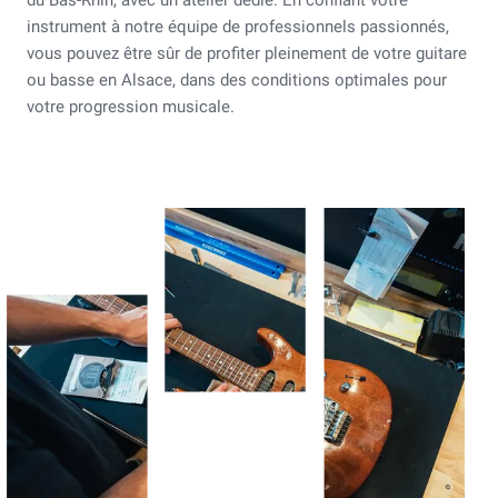
du Bas-Rhin, avec un atelier dédié. En confiant votre
instrument à notre équipe de professionnels passionnés,
vous pouvez être sûr de profiter pleinement de votre guitare
ou basse en Alsace, dans des conditions optimales pour
votre progression musicale.