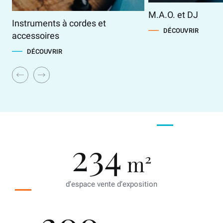
M.A.O. et DJ
Instruments à cordes et
DÉCOUVRIR
accessoires
DÉCOUVRIR
234
m²
d’espace vente d’exposition