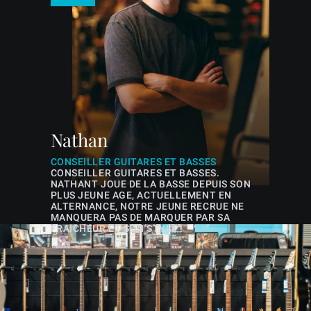
Nathan
CONSEILLER GUITARES ET BASSES
CONSEILLER GUITARES ET BASSES.
NATHANT JOUE DE LA BASSE DEPUIS SON
PLUS JEUNE AGE, ACTUELLEMENT EN
ALTERNANCE, NOTRE JEUNE RECRUE NE
MANQUERA PAS DE MARQUER PAR SA
FRAICHEUR ET SON STYLE !