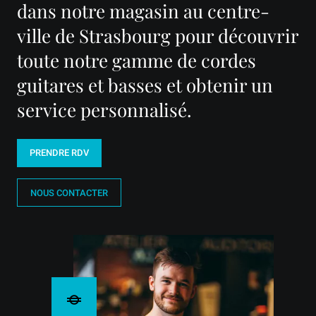
dans notre magasin au centre-
ville de Strasbourg pour découvrir
toute notre gamme de cordes
guitares et basses et obtenir un
service personnalisé.
PRENDRE RDV
NOUS CONTACTER