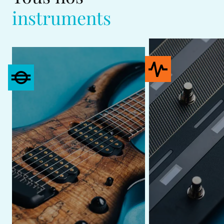
instruments