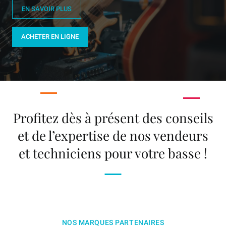
EN SAVOIR PLUS
ACHETER EN LIGNE
Profitez dès à présent des conseils
et de l’expertise de nos vendeurs
et techniciens pour votre basse !
NOS MARQUES PARTENAIRES