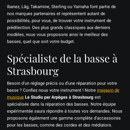
Ibanez, Lâg, Takamine, Sterling ou Yamaha font partie de
nos marques partenaires et représentent autant de
possibilités, pour vous, de trouver votre instrument de
prédilection. Des plus grands classiques aux derniers
modèles, nous vous proposons ainsi le meilleur des
basses, quel que soit votre budget.
Spécialiste de la basse à
Strasbourg
Besoin d’un réglage précis ou d’une réparation pour votre
basse ? Confiez nous votre instrument ! Notre
magasin de
musique
Le Studio par Arpèges à Strasbourg
est
spécialisée dans la réparation des basses. Notre équipe
expérimentée saura répondre à toutes vos demandes. Nous
proposons également une gamme complète d’accessoires
pour les basses, comme des cordes et des médiators.