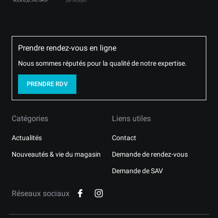
Prendre rendez-vous en ligne
Nous sommes réputés pour la qualité de notre expertise.
PRENDRE RDV
Catégories
Liens utiles
Actualités
Contact
Nouveautés & vie du magasin
Demande de rendez-vous
Demande de SAV
Réseaux sociaux