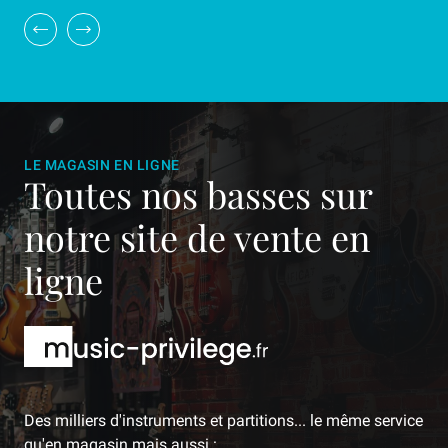
LE MAGASIN EN LIGNE
Toutes nos basses sur
notre site de vente en
ligne
Des milliers d'instruments et partitions... le même service
qu'en magasin mais aussi :