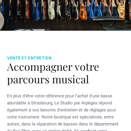
VENTE ET ENTRETIEN
Accompagner votre
parcours musical
En plus d'être votre référence pour l'achat d'une basse
abordable à Strasbourg, Le Studio par Arpèges répond
également à vos besoins d'entretien et de réglages pour
votre instrument. Notre boutique est spécialisée, entre
autres, dans la réparation de basses dans le département